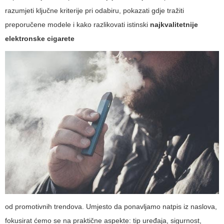
razumjeti ključne kriterije pri odabiru, pokazati gdje tražiti
preporučene modele i kako razlikovati istinski
najkvalitetnije
elektronske cigarete
od promotivnih trendova. Umjesto da ponavljamo natpis iz naslova,
fokusirat ćemo se na praktične aspekte: tip uređaja, sigurnost,