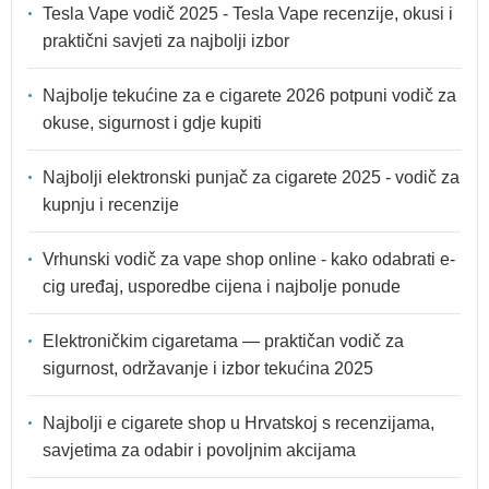
Tesla Vape vodič 2025 - Tesla Vape recenzije, okusi i
praktični savjeti za najbolji izbor
Najbolje tekućine za e cigarete 2026 potpuni vodič za
okuse, sigurnost i gdje kupiti
Najbolji elektronski punjač za cigarete 2025 - vodič za
kupnju i recenzije
Vrhunski vodič za vape shop online - kako odabrati e-
cig uređaj, usporedbe cijena i najbolje ponude
Elektroničkim cigaretama — praktičan vodič za
sigurnost, održavanje i izbor tekućina 2025
Najbolji e cigarete shop u Hrvatskoj s recenzijama,
savjetima za odabir i povoljnim akcijama