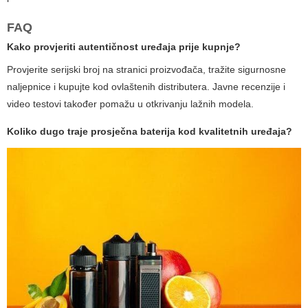
FAQ
Kako provjeriti autentičnost uređaja prije kupnje?
Provjerite serijski broj na stranici proizvođača, tražite sigurnosne
naljepnice i kupujte kod ovlaštenih distributera. Javne recenzije i
video testovi također pomažu u otkrivanju lažnih modela.
Koliko dugo traje prosječna baterija kod kvalitetnih uređaja?