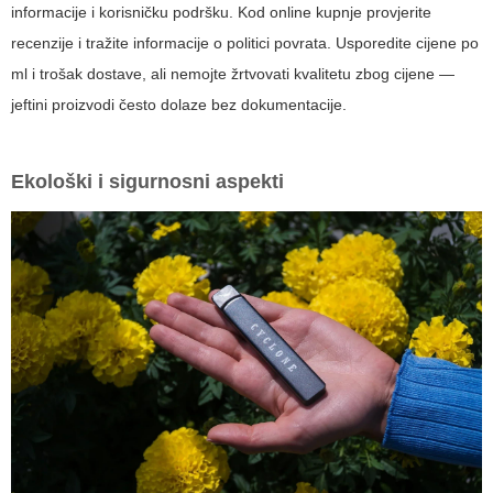
informacije i korisničku podršku. Kod online kupnje provjerite
recenzije i tražite informacije o politici povrata. Usporedite cijene po
ml i trošak dostave, ali nemojte žrtvovati kvalitetu zbog cijene —
jeftini proizvodi često dolaze bez dokumentacije.
Ekološki i sigurnosni aspekti