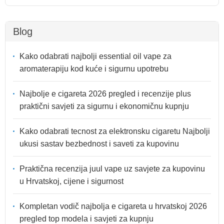
Blog
Kako odabrati najbolji essential oil vape za
aromaterapiju kod kuće i sigurnu upotrebu
Najbolje e cigareta 2026 pregled i recenzije plus
praktični savjeti za sigurnu i ekonomičnu kupnju
Kako odabrati tecnost za elektronsku cigaretu Najbolji
ukusi sastav bezbednost i saveti za kupovinu
Praktična recenzija juul vape uz savjete za kupovinu
u Hrvatskoj, cijene i sigurnost
Kompletan vodič najbolja e cigareta u hrvatskoj 2026
pregled top modela i savjeti za kupnju