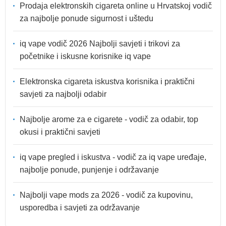
Prodaja elektronskih cigareta online u Hrvatskoj vodič
za najbolje ponude sigurnost i uštedu
iq vape vodič 2026 Najbolji savjeti i trikovi za
početnike i iskusne korisnike iq vape
Elektronska cigareta iskustva korisnika i praktični
savjeti za najbolji odabir
Najbolje arome za e cigarete - vodič za odabir, top
okusi i praktični savjeti
iq vape pregled i iskustva - vodič za iq vape uređaje,
najbolje ponude, punjenje i održavanje
Najbolji vape mods za 2026 - vodič za kupovinu,
usporedba i savjeti za održavanje