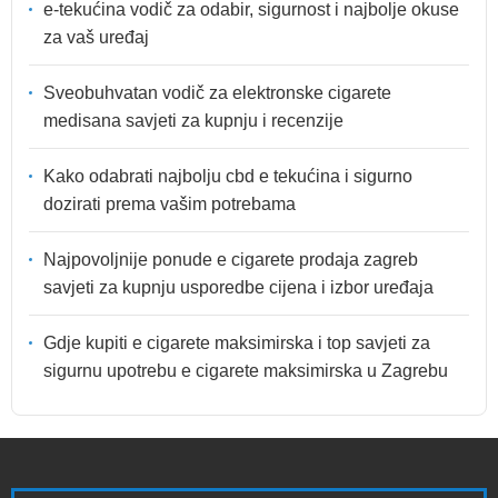
e-tekućina vodič za odabir, sigurnost i najbolje okuse
za vaš uređaj
Sveobuhvatan vodič za elektronske cigarete
medisana savjeti za kupnju i recenzije
Kako odabrati najbolju cbd e tekućina i sigurno
dozirati prema vašim potrebama
Najpovoljnije ponude e cigarete prodaja zagreb
savjeti za kupnju usporedbe cijena i izbor uređaja
Gdje kupiti e cigarete maksimirska i top savjeti za
sigurnu upotrebu e cigarete maksimirska u Zagrebu