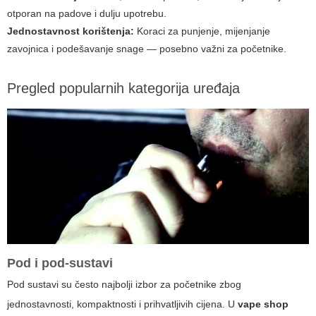
otporan na padove i dulju upotrebu.
Jednostavnost korištenja:
Koraci za punjenje, mijenjanje
zavojnica i podešavanje snage — posebno važni za početnike.
Pregled popularnih kategorija uređaja
Pod i pod-sustavi
Pod sustavi su često najbolji izbor za početnike zbog
jednostavnosti, kompaktnosti i prihvatljivih cijena. U
vape shop