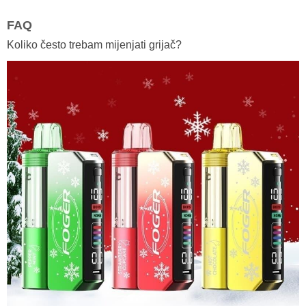
FAQ
Koliko često trebam mijenjati grijač?