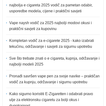
najbolja e cigareta 2025 vodič za pametan odabir,
usporedbe modela, cijene i praktični savjeti
Vape naysh vodič za 2025 najbolji modovi okusi i
praktični savjeti za kupovinu
Kompletan vodič za e-cigarete 2025 - kako izabrati
tekućinu, održavanje i savjeti za sigurnu upotrebu
Sve što trebate znati o e cigareta, kupnja, održavanje i
najbolji modeli 2025
Pronađi savršen vape pen za svoje navike – praktičan
vodič za kupnju, održavanje i sigurnu upotrebu
Kako sigurno koristiti E-Zigaretten i odabrati pravo
ulje za elektronsku cigaretu za bolji okus i
dugotrajnost