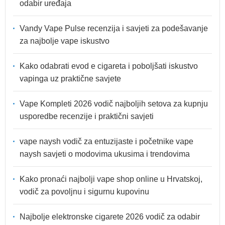
odabir uređaja
Vandy Vape Pulse recenzija i savjeti za podešavanje
za najbolje vape iskustvo
Kako odabrati evod e cigareta i poboljšati iskustvo
vapinga uz praktične savjete
Vape Kompleti 2026 vodič najboljih setova za kupnju
usporedbe recenzije i praktični savjeti
vape naysh vodič za entuzijaste i početnike vape
naysh savjeti o modovima ukusima i trendovima
Kako pronaći najbolji vape shop online u Hrvatskoj,
vodič za povoljnu i sigurnu kupovinu
Najbolje elektronske cigarete 2026 vodič za odabir