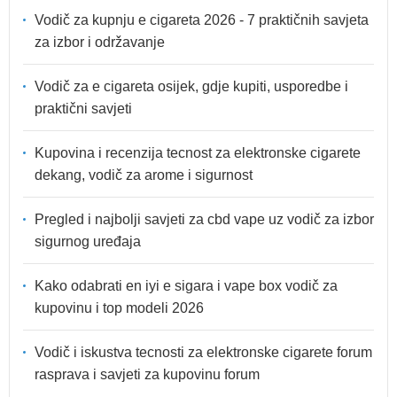
Vodič za kupnju e cigareta 2026 - 7 praktičnih savjeta
za izbor i održavanje
Vodič za e cigareta osijek, gdje kupiti, usporedbe i
praktični savjeti
Kupovina i recenzija tecnost za elektronske cigarete
dekang, vodič za arome i sigurnost
Pregled i najbolji savjeti za cbd vape uz vodič za izbor
sigurnog uređaja
Kako odabrati en iyi e sigara i vape box vodič za
kupovinu i top modeli 2026
Vodič i iskustva tecnosti za elektronske cigarete forum
rasprava i savjeti za kupovinu forum