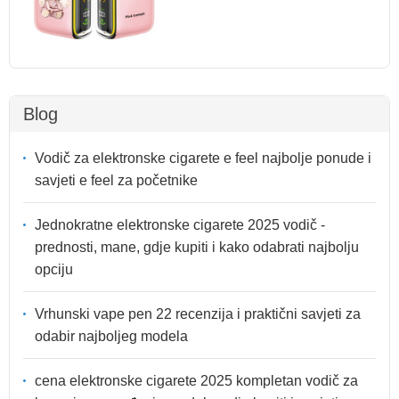
Blog
Vodič za elektronske cigarete e feel najbolje ponude i
savjeti e feel za početnike
Jednokratne elektronske cigarete 2025 vodič -
prednosti, mane, gdje kupiti i kako odabrati najbolju
opciju
Vrhunski vape pen 22 recenzija i praktični savjeti za
odabir najboljeg modela
cena elektronske cigarete 2025 kompletan vodič za