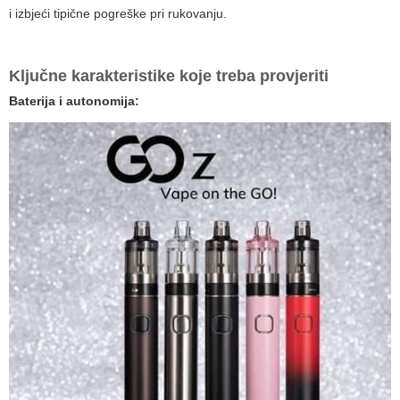
i izbjeći tipične pogreške pri rukovanju.
Ključne karakteristike koje treba provjeriti
Baterija i autonomija: