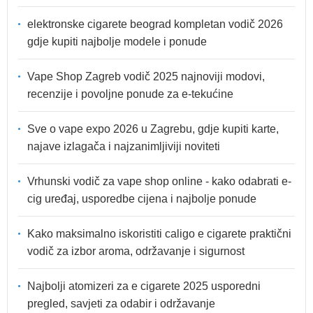
elektronske cigarete beograd kompletan vodič 2026
gdje kupiti najbolje modele i ponude
Vape Shop Zagreb vodič 2025 najnoviji modovi,
recenzije i povoljne ponude za e-tekućine
Sve o vape expo 2026 u Zagrebu, gdje kupiti karte,
najave izlagača i najzanimljiviji noviteti
Vrhunski vodič za vape shop online - kako odabrati e-
cig uređaj, usporedbe cijena i najbolje ponude
Kako maksimalno iskoristiti caligo e cigarete praktični
vodič za izbor aroma, održavanje i sigurnost
Najbolji atomizeri za e cigarete 2025 usporedni
pregled, savjeti za odabir i održavanje