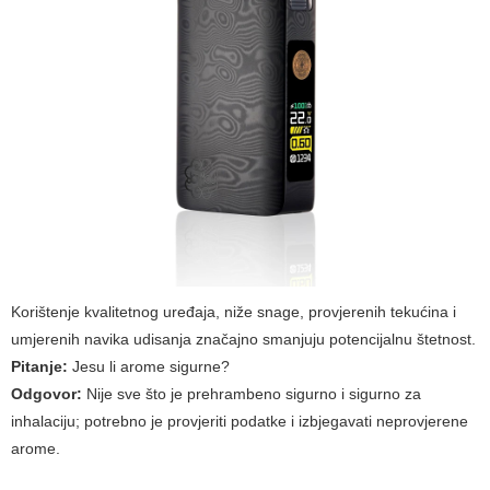
Korištenje kvalitetnog uređaja, niže snage, provjerenih tekućina i
umjerenih navika udisanja značajno smanjuju potencijalnu štetnost.
Pitanje:
Jesu li arome sigurne?
Odgovor:
Nije sve što je prehrambeno sigurno i sigurno za
inhalaciju; potrebno je provjeriti podatke i izbjegavati neprovjerene
arome.