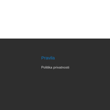
Pravila
Politika privatnosti