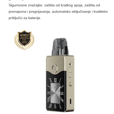
Sigurnosne značajke: zaštita od kratkog spoja, zaštita od
prenapona i pregrijavanja, automatsko isključivanje i kvalitetni
priključci za baterije.