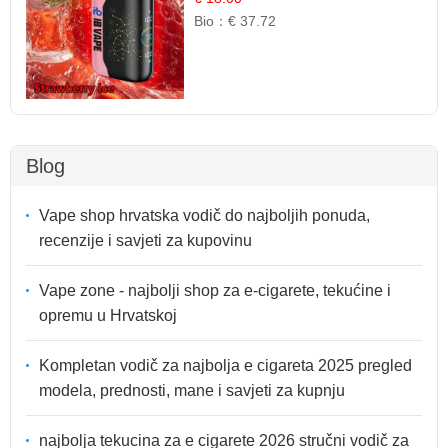
Bio：
€ 37.72
Blog
Vape shop hrvatska vodič do najboljih ponuda,
recenzije i savjeti za kupovinu
Vape zone - najbolji shop za e-cigarete, tekućine i
opremu u Hrvatskoj
Kompletan vodič za najbolja e cigareta 2025 pregled
modela, prednosti, mane i savjeti za kupnju
najbolja tekucina za e cigarete 2026 stručni vodič za