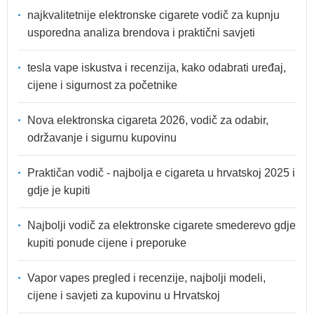
najkvalitetnije elektronske cigarete vodič za kupnju
usporedna analiza brendova i praktični savjeti
tesla vape iskustva i recenzija, kako odabrati uređaj,
cijene i sigurnost za početnike
Nova elektronska cigareta 2026, vodič za odabir,
održavanje i sigurnu kupovinu
Praktičan vodič - najbolja e cigareta u hrvatskoj 2025 i
gdje je kupiti
Najbolji vodič za elektronske cigarete smederevo gdje
kupiti ponude cijene i preporuke
Vapor vapes pregled i recenzije, najbolji modeli,
cijene i savjeti za kupovinu u Hrvatskoj