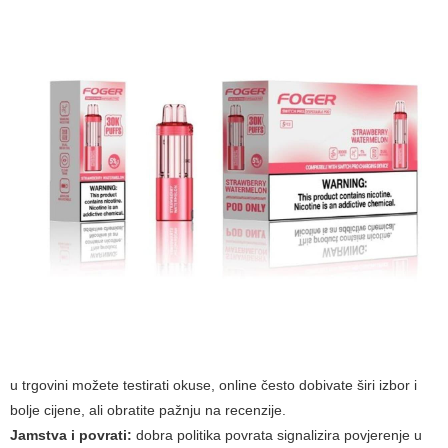
u trgovini možete testirati okuse, online često dobivate širi izbor i
bolje cijene, ali obratite pažnju na recenzije.
Jamstva i povrati:
dobra politika povrata signalizira povjerenje u