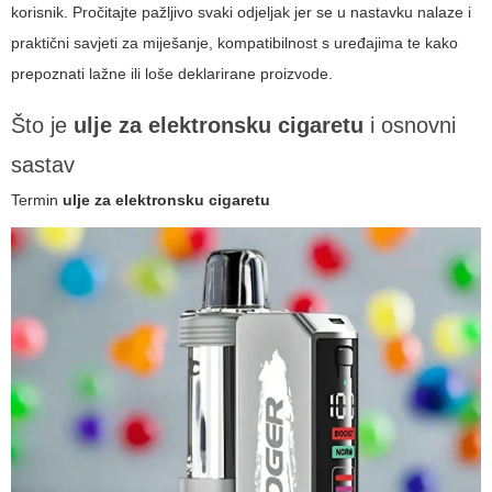
korisnik. Pročitajte pažljivo svaki odjeljak jer se u nastavku nalaze i
praktični savjeti za miješanje, kompatibilnost s uređajima te kako
prepoznati lažne ili loše deklarirane proizvode.
Što je
ulje za elektronsku cigaretu
i osnovni
sastav
Termin
ulje za elektronsku cigaretu