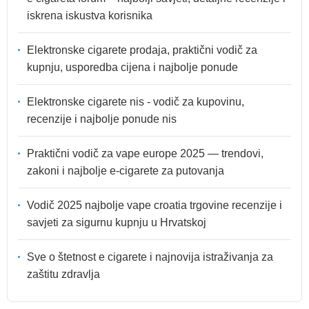
iskrena iskustva korisnika
Elektronske cigarete prodaja, praktični vodič za
kupnju, usporedba cijena i najbolje ponude
Elektronske cigarete nis - vodič za kupovinu,
recenzije i najbolje ponude nis
Praktični vodič za vape europe 2025 — trendovi,
zakoni i najbolje e-cigarete za putovanja
Vodič 2025 najbolje vape croatia trgovine recenzije i
savjeti za sigurnu kupnju u Hrvatskoj
Sve o štetnost e cigarete i najnovija istraživanja za
zaštitu zdravlja