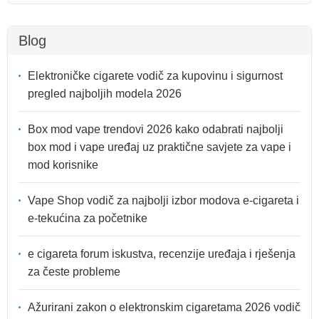
Blog
Elektroničke cigarete vodič za kupovinu i sigurnost
pregled najboljih modela 2026
Box mod vape trendovi 2026 kako odabrati najbolji
box mod i vape uređaj uz praktične savjete za vape i
mod korisnike
Vape Shop vodič za najbolji izbor modova e-cigareta i
e-tekućina za početnike
e cigareta forum iskustva, recenzije uređaja i rješenja
za česte probleme
Ažurirani zakon o elektronskim cigaretama 2026 vodič