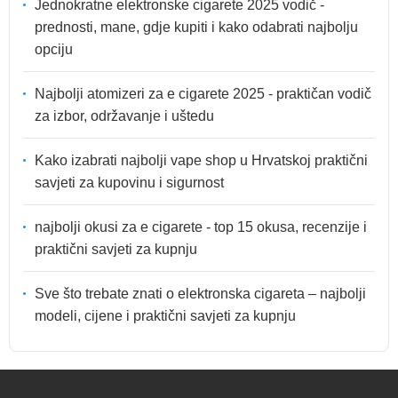
Jednokratne elektronske cigarete 2025 vodič -
prednosti, mane, gdje kupiti i kako odabrati najbolju
opciju
Najbolji atomizeri za e cigarete 2025 - praktičan vodič
za izbor, održavanje i uštedu
Kako izabrati najbolji vape shop u Hrvatskoj praktični
savjeti za kupovinu i sigurnost
najbolji okusi za e cigarete - top 15 okusa, recenzije i
praktični savjeti za kupnju
Sve što trebate znati o elektronska cigareta – najbolji
modeli, cijene i praktični savjeti za kupnju