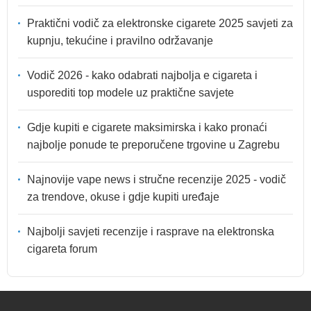
Praktični vodič za elektronske cigarete 2025 savjeti za
kupnju, tekućine i pravilno održavanje
Vodič 2026 - kako odabrati najbolja e cigareta i
usporediti top modele uz praktične savjete
Gdje kupiti e cigarete maksimirska i kako pronaći
najbolje ponude te preporučene trgovine u Zagrebu
Najnovije vape news i stručne recenzije 2025 - vodič
za trendove, okuse i gdje kupiti uređaje
Najbolji savjeti recenzije i rasprave na elektronska
cigareta forum