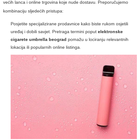
većih lanca i online trgovina koje nude dostavu. Preporučujemo
kombinaciju sljedećih pristupa:
Posjetite specijalizirane prodavnice kako biste rukom osjetili
uređaj i dobili savjet. Pretraga termini poput
elektronske
cigarete umbrella beograd
pomažu u lociranju relevantnih
lokacija ili popularnih online listinga.