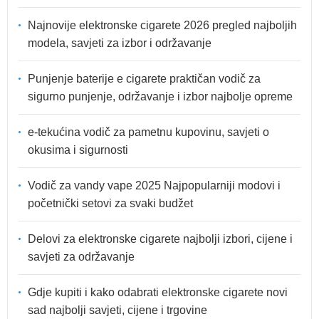
Najnovije elektronske cigarete 2026 pregled najboljih
modela, savjeti za izbor i održavanje
Punjenje baterije e cigarete praktičan vodič za
sigurno punjenje, održavanje i izbor najbolje opreme
e-tekućina vodič za pametnu kupovinu, savjeti o
okusima i sigurnosti
Vodič za vandy vape 2025 Najpopularniji modovi i
početnički setovi za svaki budžet
Delovi za elektronske cigarete najbolji izbori, cijene i
savjeti za održavanje
Gdje kupiti i kako odabrati elektronske cigarete novi
sad najbolji savjeti, cijene i trgovine