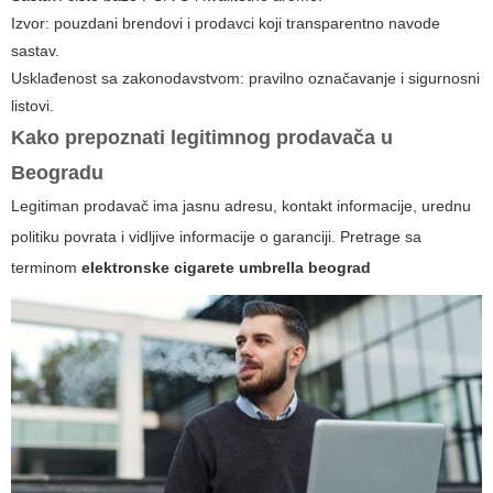
Izvor: pouzdani brendovi i prodavci koji transparentno navode
sastav.
Usklađenost sa zakonodavstvom: pravilno označavanje i sigurnosni
listovi.
Kako prepoznati legitimnog prodavača u
Beogradu
Legitiman prodavač ima jasnu adresu, kontakt informacije, urednu
politiku povrata i vidljive informacije o garanciji. Pretrage sa
terminom
elektronske cigarete umbrella beograd