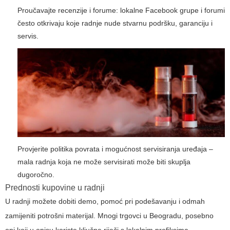
Proučavajte recenzije i forume: lokalne Facebook grupe i forumi
često otkrivaju koje radnje nude stvarnu podršku, garanciju i
servis.
Provjerite politika povrata i mogućnost servisiranja uređaja –
mala radnja koja ne može servisirati može biti skuplja
dugoročno.
Prednosti kupovine u radnji
U radnji možete dobiti demo, pomoć pri podešavanju i odmah
zamijeniti potrošni materijal. Mnogi trgovci u Beogradu, posebno