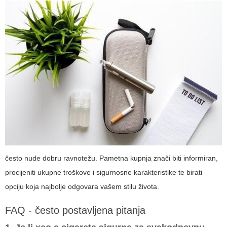
često nude dobru ravnotežu. Pametna kupnja znači biti informiran,
procijeniti ukupne troškove i sigurnosne karakteristike te birati
opciju koja najbolje odgovara vašem stilu života.
FAQ - često postavljena pitanja