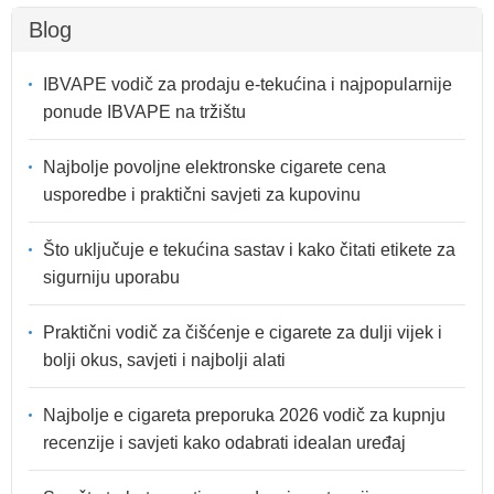
Blog
IBVAPE vodič za prodaju e-tekućina i najpopularnije
ponude IBVAPE na tržištu
Najbolje povoljne elektronske cigarete cena
usporedbe i praktični savjeti za kupovinu
Što uključuje e tekućina sastav i kako čitati etikete za
sigurniju uporabu
Praktični vodič za čišćenje e cigarete za dulji vijek i
bolji okus, savjeti i najbolji alati
Najbolje e cigareta preporuka 2026 vodič za kupnju
recenzije i savjeti kako odabrati idealan uređaj