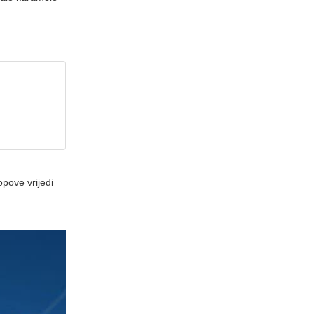
opove vrijedi