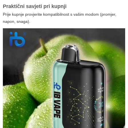
Praktični savjeti pri kupnji
Prije kupnje provjerite kompatibilnost s vašim modom (promjer,
napon, snaga).