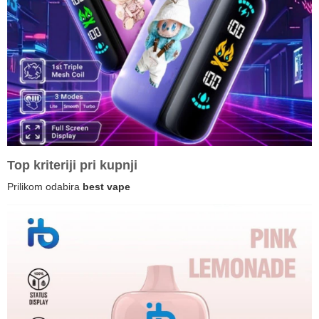
Top kriteriji pri kupnji
Prilikom odabira
best vape