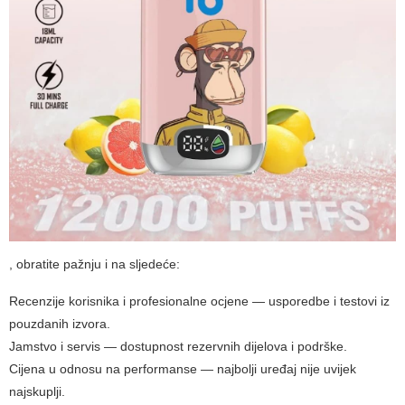
, obratite pažnju i na sljedeće:
Recenzije korisnika i profesionalne ocjene — usporedbe i testovi iz
pouzdanih izvora.
Jamstvo i servis — dostupnost rezervnih dijelova i podrške.
Cijena u odnosu na performanse — najbolji uređaj nije uvijek
najskuplji.