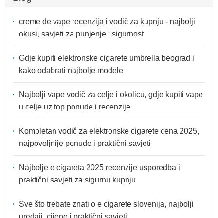
creme de vape recenzija i vodič za kupnju - najbolji
okusi, savjeti za punjenje i sigurnost
Gdje kupiti elektronske cigarete umbrella beograd i
kako odabrati najbolje modele
Najbolji vape vodič za celje i okolicu, gdje kupiti vape
u celje uz top ponude i recenzije
Kompletan vodič za elektronske cigarete cena 2025,
najpovoljnije ponude i praktični savjeti
Najbolje e cigareta 2025 recenzije usporedba i
praktični savjeti za sigurnu kupnju
Sve što trebate znati o e cigarete slovenija, najbolji
uređaji, cijene i praktični savjeti