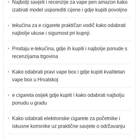
Najbolji savjeti i recenzije za vape pen amazon kako
izabrati model usporediti cijene i gdje kupiti povoljno
tekućina za e cigarete praktičan vodič kako odabrati
najbolje ukuse i sigurnost pri kupnji
Prodaju e-tekućina, gdje ih kupiti i najbolje ponude s
recenzijama trgovina
Kako odabrati pravi vape box i gdje kupiti kvalitetan
vape box u Hrvatskoj
e cigareta osijek gdje kupiti i kako odabrati najbolju
ponudu u gradu
Kako odabrati elektronske cigarete za početnike i
iskusne korisnike uz praktične savjete o održavanju