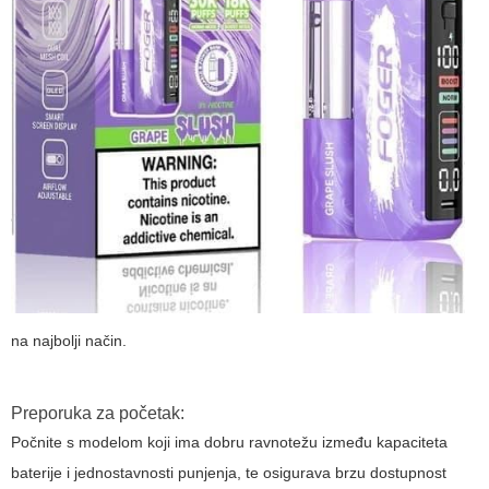
na najbolji način.
Preporuka za početak:
Počnite s modelom koji ima dobru ravnotežu između kapaciteta
baterije i jednostavnosti punjenja, te osigurava brzu dostupnost