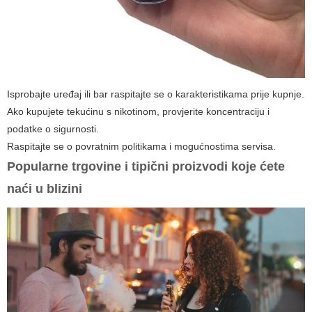
Isprobajte uređaj ili bar raspitajte se o karakteristikama prije kupnje.
Ako kupujete tekućinu s nikotinom, provjerite koncentraciju i
podatke o sigurnosti.
Raspitajte se o povratnim politikama i mogućnostima servisa.
Popularne trgovine i tipični proizvodi koje ćete
naći u blizini