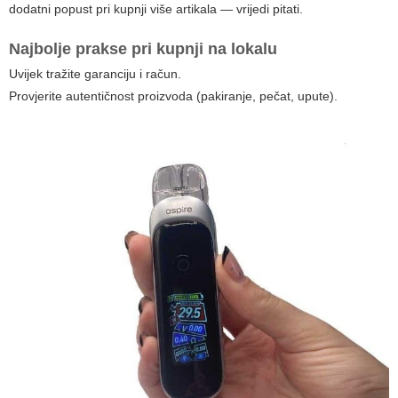
dodatni popust pri kupnji više artikala — vrijedi pitati.
Najbolje prakse pri kupnji na lokalu
Uvijek tražite garanciju i račun.
Provjerite autentičnost proizvoda (pakiranje, pečat, upute).