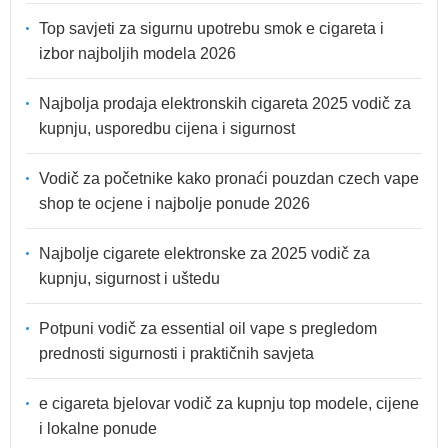
Top savjeti za sigurnu upotrebu smok e cigareta i
izbor najboljih modela 2026
Najbolja prodaja elektronskih cigareta 2025 vodič za
kupnju, usporedbu cijena i sigurnost
Vodič za početnike kako pronaći pouzdan czech vape
shop te ocjene i najbolje ponude 2026
Najbolje cigarete elektronske za 2025 vodič za
kupnju, sigurnost i uštedu
Potpuni vodič za essential oil vape s pregledom
prednosti sigurnosti i praktičnih savjeta
e cigareta bjelovar vodič za kupnju top modele, cijene
i lokalne ponude