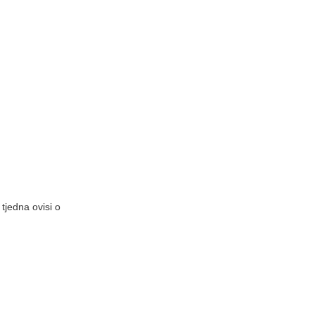
 tjedna ovisi o