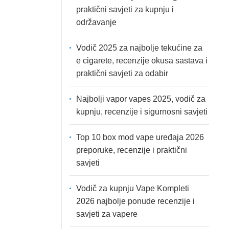
praktični savjeti za kupnju i
održavanje
Vodič 2025 za najbolje tekućine za
e cigarete, recenzije okusa sastava i
praktični savjeti za odabir
Najbolji vapor vapes 2025, vodič za
kupnju, recenzije i sigurnosni savjeti
Top 10 box mod vape uređaja 2026
preporuke, recenzije i praktični
savjeti
Vodič za kupnju Vape Kompleti
2026 najbolje ponude recenzije i
savjeti za vapere