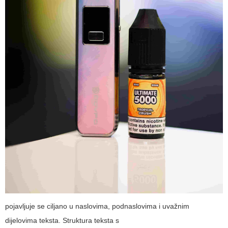
pojavljuje se ciljano u naslovima, podnaslovima i uvažnim
dijelovima teksta. Struktura teksta s