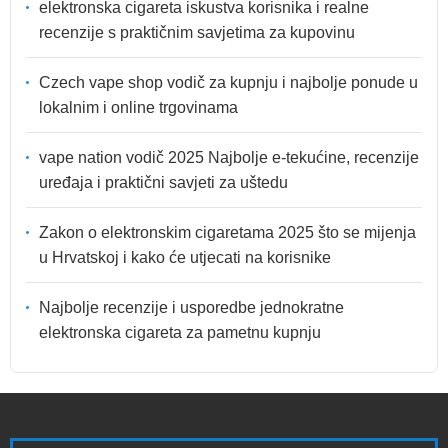
elektronska cigareta iskustva korisnika i realne
recenzije s praktičnim savjetima za kupovinu
Czech vape shop vodič za kupnju i najbolje ponude u
lokalnim i online trgovinama
vape nation vodič 2025 Najbolje e-tekućine, recenzije
uređaja i praktični savjeti za uštedu
Zakon o elektronskim cigaretama 2025 što se mijenja
u Hrvatskoj i kako će utjecati na korisnike
Najbolje recenzije i usporedbe jednokratne
elektronska cigareta za pametnu kupnju