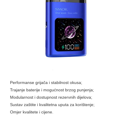
Performanse grijača i stabilnost okusa;
Trajanje baterije i mogućnost brzog punjenja;
Modularnost i dostupnost rezervnih dijelova;
Sustav zaštite i kvalitetna uputa za korištenje;
Omjer kvalitete i cijene.