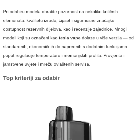
Pri odabiru modela obratite pozornost na nekoliko kritičnih
elemenata: kvalitetu izrade, čipset i sigurnosne značajke,
dostupnost rezervnih dijelova, kao i recenzije zajednice. Mnogi
modeli koji su označeni kao
tesla vape
dolaze u više verzija — od
standardnih, ekonomičnih do naprednih s dodatnim funkcijama
poput regulacije temperature i memorijskih profila. Provjerite i
jamstvene uvjete i mrežu ovlaštenih servisa.
Top kriteriji za odabir